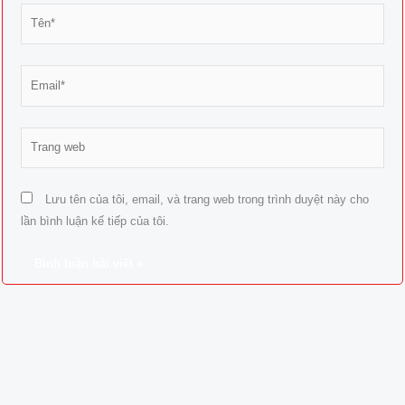
Tên*
Email*
Trang
web
Lưu tên của tôi, email, và trang web trong trình duyệt này cho
lần bình luận kế tiếp của tôi.