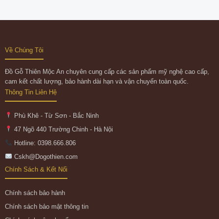
Về Chúng Tôi
Đồ Gỗ Thiên Mộc An chuyên cung cấp các sản phẩm mỹ nghệ cao cấp,
cam kết chất lượng, bảo hành dài hạn và vận chuyển toàn quốc.
Thông Tin Liên Hệ
Phù Khê - Từ Sơn - Bắc Ninh
47 Ngõ 440 Trường Chinh - Hà Nội
Hotline: 0398.666.806
Cskh@Dogothien.com
Chính Sách & Kết Nối
Chính sách bảo hành
Chính sách bảo mật thông tin