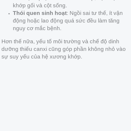
khớp gối và cột sống.
Thói quen sinh hoạt
: Ngồi sai tư thế, ít vận
động hoặc lao động quá sức đều làm tăng
nguy cơ mắc bệnh.
Hơn thế nữa, yếu tố môi trường và chế độ dinh
dưỡng thiếu canxi cũng góp phần không nhỏ vào
sự suy yếu của hệ xương khớp.