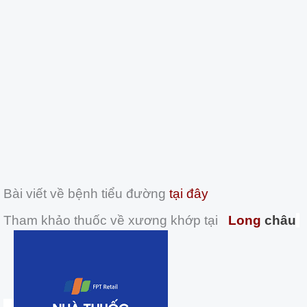
Bài viết về bệnh tiểu đường
tại đây
Tham khảo thuốc về xương khớp tại
Long
châu