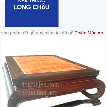
sản phẩm đồ gỗ quý hiếm tại đồ gỗ
Thiện Mộc An