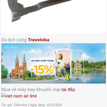
Du lịch cùng
Traveloka
Mua vé máy bay khuyến mại
tại đây
Tác giả: Thiện Anh | Ngày đăng: 10/12/2024