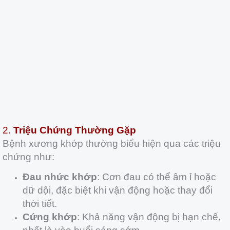
2.
Triệu Chứng Thường Gặp
Bệnh xương khớp thường biểu hiện qua các triệu
chứng như:
Đau nhức khớp
: Cơn đau có thể âm ỉ hoặc
dữ dội, đặc biệt khi vận động hoặc thay đổi
thời tiết.
Cứng khớp
: Khả năng vận động bị hạn chế,