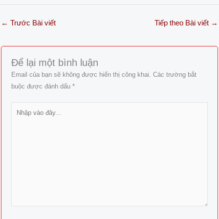
←
Trước Bài viết
Tiếp theo Bài viết
→
Để lại một bình luận
Email của bạn sẽ không được hiển thị công khai.
Các trường bắt
buộc được đánh dấu
*
Nhập
vào
đây...