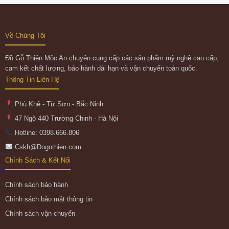
Về Chúng Tôi
Đồ Gỗ Thiên Mộc An chuyên cung cấp các sản phẩm mỹ nghệ cao cấp,
cam kết chất lượng, bảo hành dài hạn và vận chuyển toàn quốc.
Thông Tin Liên Hệ
Phù Khê - Từ Sơn - Bắc Ninh
47 Ngõ 440 Trường Chinh - Hà Nội
Hotline: 0398.666.806
Cskh@Dogothien.com
Chính Sách & Kết Nối
Chính sách bảo hành
Chính sách bảo mật thông tin
Chính sách vận chuyển