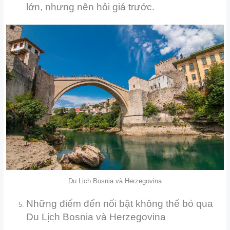
lớn, nhưng nên hỏi giá trước.
Du Lịch Bosnia và Herzegovina
Những điểm đến nổi bật không thể bỏ qua
Du Lịch Bosnia và Herzegovina