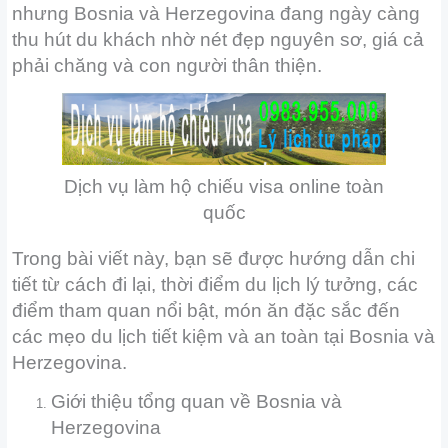
nhưng Bosnia và Herzegovina đang ngày càng
thu hút du khách nhờ nét đẹp nguyên sơ, giá cả
phải chăng và con người thân thiện.
Dịch vụ làm hộ chiếu visa online toàn
quốc
Trong bài viết này, bạn sẽ được hướng dẫn chi
tiết từ cách đi lại, thời điểm du lịch lý tưởng, các
điểm tham quan nổi bật, món ăn đặc sắc đến
các mẹo du lịch tiết kiệm và an toàn tại Bosnia và
Herzegovina.
Giới thiệu tổng quan về Bosnia và
Herzegovina