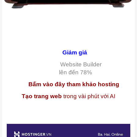
Giảm giá
Website Builder
lên đến
78%
Bấm vào đây tham khảo hosting
Tạo trang web
trong vài phút với AI