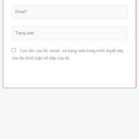
Email*
Trang
web
Lưu tên của tôi, email, và trang web trong trình duyệt này
cho lần bình luận kế tiếp của tôi.