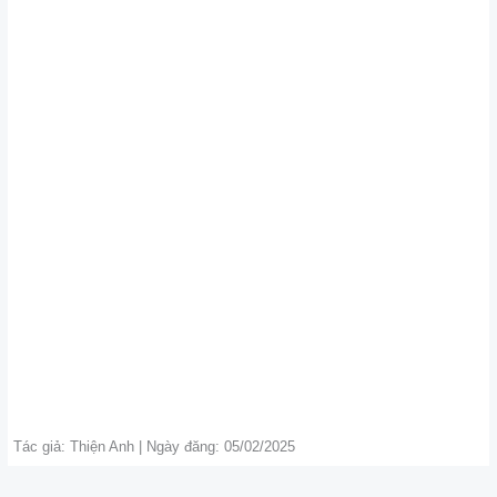
Tác giả: Thiện Anh | Ngày đăng: 05/02/2025