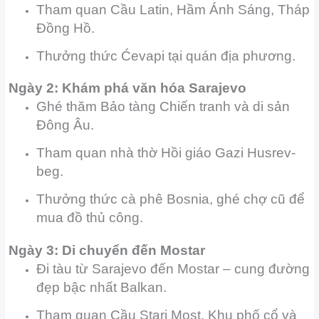
Tham quan Cầu Latin, Hầm Ánh Sáng, Tháp
Đồng Hồ.
Thưởng thức Ćevapi tại quán địa phương.
Ngày 2: Khám phá văn hóa Sarajevo
Ghé thăm Bảo tàng Chiến tranh và di sản
Đông Âu.
Tham quan nhà thờ Hồi giáo Gazi Husrev-
beg.
Thưởng thức cà phê Bosnia, ghé chợ cũ để
mua đồ thủ công.
Ngày 3: Di chuyển đến Mostar
Đi tàu từ Sarajevo đến Mostar – cung đường
đẹp bậc nhất Balkan.
Tham quan Cầu Stari Most, Khu phố cổ và