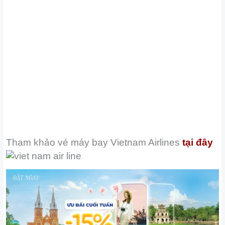
Tham khảo vé máy bay
Vietnam Airlines
tại đây