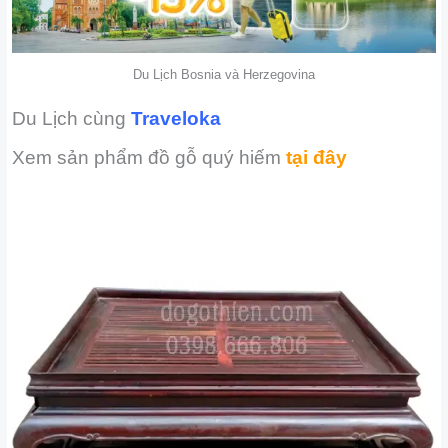
Du Lịch Bosnia và Herzegovina
Du Lịch cùng
Traveloka
Xem sản phẩm đồ gỗ quý hiếm
tại đây