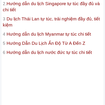
2.
Hướng dẫn du lịch Singapore tự túc đầy đủ và
chi tiết
3
Du lịch Thái Lan tự túc, trải nghiệm đầy đủ, tiết
kiệm
4
Hướng dẫn du lịch Myanmar tự túc chi tiết
5
Hướng Dẫn Du Lịch Ấn Độ Từ A Đến Z
6
Hướng dẫn du lịch nước đức tự túc chi tiết