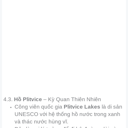
4.3.
Hồ Plitvice
– Kỳ Quan Thiên Nhiên
Công viên quốc gia
Plitvice Lakes
là di sản
UNESCO với hệ thống hồ nước trong xanh
và thác nước hùng vĩ.