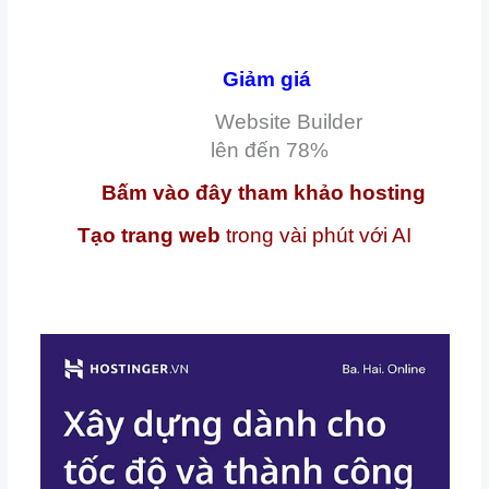
Giảm giá
Website Builder
lên đến
78%
Bấm vào đây tham khảo hosting
Tạo trang web
trong vài phút với AI