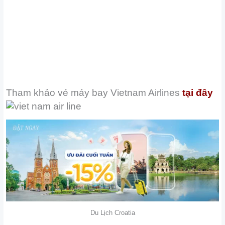
Tham khảo vé máy bay
Vietnam Airlines
tại đây
Du Lịch Croatia