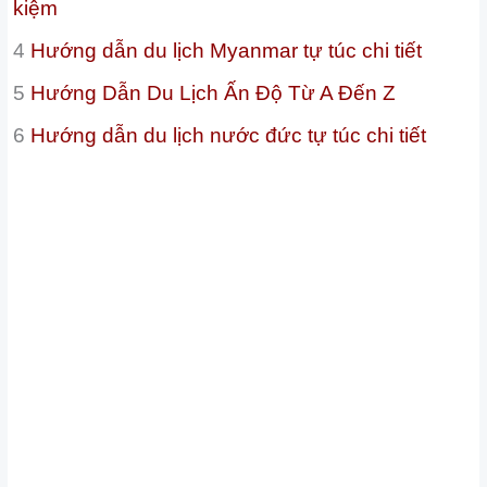
kiệm
4
Hướng dẫn du lịch Myanmar tự túc chi tiết
5
Hướng Dẫn Du Lịch Ấn Độ Từ A Đến Z
6
Hướng dẫn du lịch nước đức tự túc chi tiết