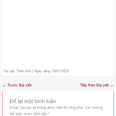
Tác giả: Thiện Anh | Ngày đăng: 08/07/2025
←
Trước Bài viết
Tiếp theo Bài viết
→
Để lại một bình luận
Email của bạn sẽ không được hiển thị công khai.
Các trường
bắt buộc được đánh dấu
*