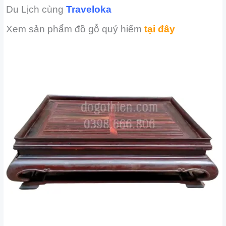
Du Lịch cùng
Traveloka
Xem sản phẩm đồ gỗ quý hiếm
tại đây