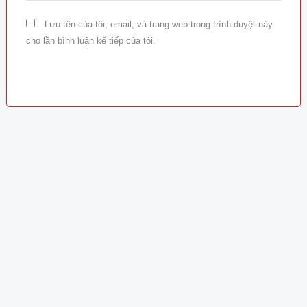
Lưu tên của tôi, email, và trang web trong trình duyệt này
cho lần bình luận kế tiếp của tôi.