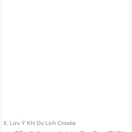
6. Lưu Ý Khi Du Lịch Croatia