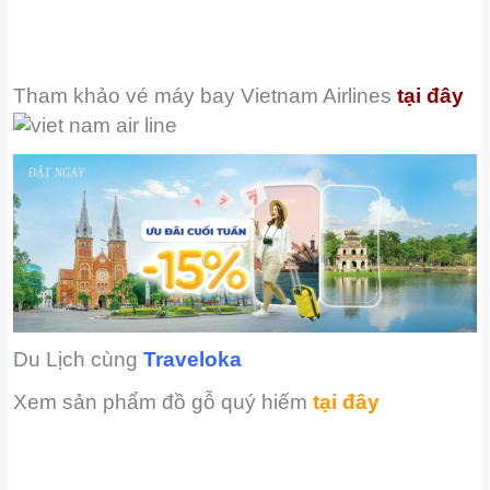
Tham khảo vé máy bay
Vietnam Airlines
tại đây
Du Lịch cùng
Traveloka
Xem sản phẩm đồ gỗ quý hiếm
tại đây