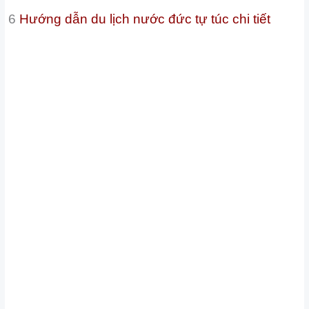
6
Hướng dẫn du lịch nước đức tự túc chi tiết