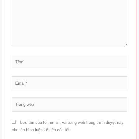
Tên*
Email*
Trang
web
Lưu tên của tôi, email, và trang web trong trình duyệt này
cho lần bình luận kế tiếp của tôi.