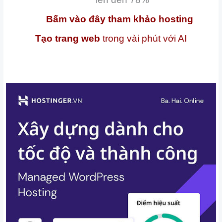
Bấm vào đây tham khảo hosting
Tạo trang web
trong vài phút với AI