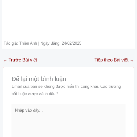
Tác giả: Thiện Anh | Ngày đăng: 24/02/2025
←
Trước Bài viết
Tiếp theo Bài viết
→
Để lại một bình luận
Email của bạn sẽ không được hiển thị công khai.
Các trường
bắt buộc được đánh dấu
*
Nhập
vào
đây...