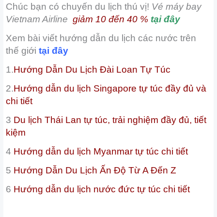
Chúc bạn có chuyến du lịch thú vị!
Vé máy bay
Vietnam Airline
giảm 10 đến 40 %
tại đây
Xem bài viết hướng dẫn du lịch các nước trên
thế giới
tại đây
1.
Hướng Dẫn Du Lịch Đài Loan Tự Túc
2.
Hướng dẫn du lịch Singapore tự túc đầy đủ và
chi tiết
3
Du lịch Thái Lan tự túc, trải nghiệm đầy đủ, tiết
kiệm
4
Hướng dẫn du lịch Myanmar tự túc chi tiết
5
Hướng Dẫn Du Lịch Ấn Độ Từ A Đến Z
6
Hướng dẫn du lịch nước đức tự túc chi tiết