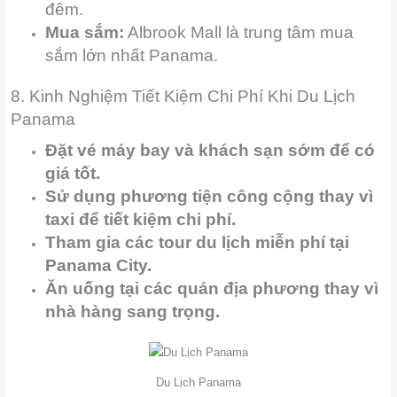
đêm.
Mua sắm:
Albrook Mall là trung tâm mua
sắm lớn nhất Panama.
8. Kinh Nghiệm Tiết Kiệm Chi Phí Khi Du Lịch
Panama
Đặt vé máy bay và khách sạn sớm để có
giá tốt.
Sử dụng phương tiện công cộng thay vì
taxi để tiết kiệm chi phí.
Tham gia các tour du lịch miễn phí tại
Panama City.
Ăn uống tại các quán địa phương thay vì
nhà hàng sang trọng.
Du Lịch Panama