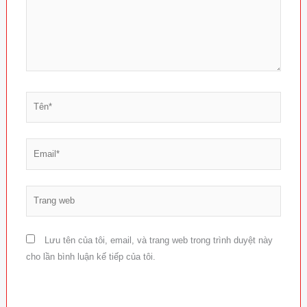
Tên*
Email*
Trang
web
Lưu tên của tôi, email, và trang web trong trình duyệt này
cho lần bình luận kế tiếp của tôi.