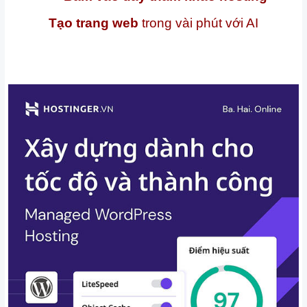
Tạo trang web
trong vài phút với AI