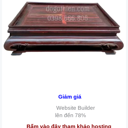
Giảm giá
Website Builder
lên đến
78%
Bấm vào đây tham khảo hosting