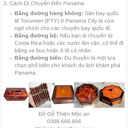
3. Cách Di Chuyển Đến Panama
Bằng đường hàng không:
Sân bay quốc
tế Tocumen (PTY) ở Panama City là cửa
ngõ chính cho các chuyến bay quốc tế.
Bằng đường bộ:
Nếu bạn di chuyển từ
Costa Rica hoặc các nước lân cận, có thể đi
bằng xe bus hoặc ô tô cá nhân.
Bằng đường biển:
Du thuyền là một lựa
chọn phổ biến cho khách du lịch khám phá
Panama.
Đồ Gỗ Thiện Mộc an
0398.666.806