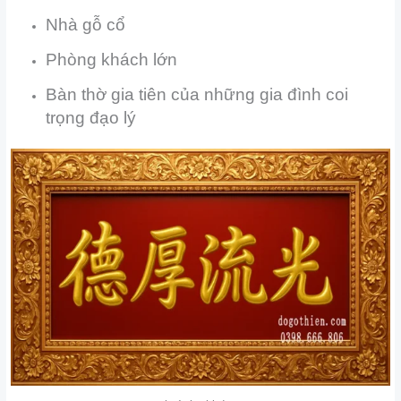
Nhà gỗ cổ
Phòng khách lớn
Bàn thờ gia tiên của những gia đình coi
trọng đạo lý