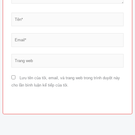
Tên*
Email*
Trang
web
Lưu tên của tôi, email, và trang web trong trình duyệt này
cho lần bình luận kế tiếp của tôi.