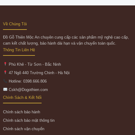
Về Chúng Tôi
Đồ Gỗ Thiên Mộc An chuyên cung cấp các sản phẩm mỹ nghệ cao cấp,
cam kết chất lượng, bảo hành dài hạn và vận chuyển toàn quốc.
Thông Tin Liên Hệ
Phù Khê - Từ Sơn - Bắc Ninh
47 Ngõ 440 Trường Chinh - Hà Nội
Hotline: 0398.666.806
Cskh@Dogothien.com
Chính Sách & Kết Nối
Chính sách bảo hành
Chính sách bảo mật thông tin
Chính sách vận chuyển