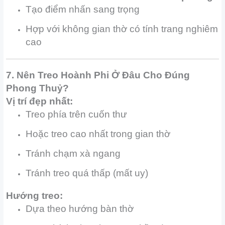
Tạo điểm nhấn sang trọng
Hợp với không gian thờ có tính trang nghiêm
cao
7. Nên Treo Hoành Phi Ở Đâu Cho Đúng
Phong Thuỷ?
Vị trí đẹp nhất:
Treo phía trên cuốn thư
Hoặc treo cao nhất trong gian thờ
Tránh chạm xà ngang
Tránh treo quá thấp (mất uy)
Hướng treo:
Dựa theo hướng bàn thờ