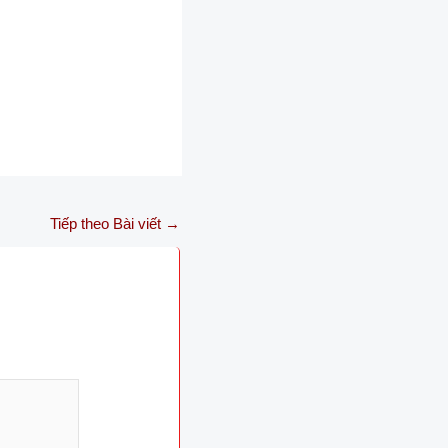
Tiếp theo Bài viết
→