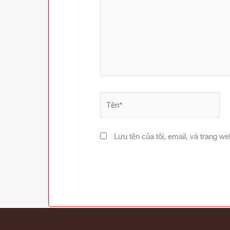
Tên*
Lưu tên của tôi, email, và trang web