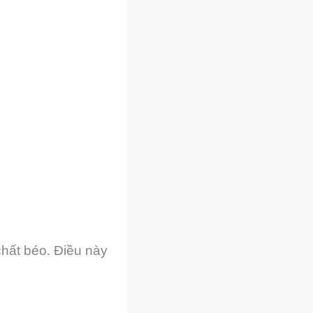
chất béo. Điều này