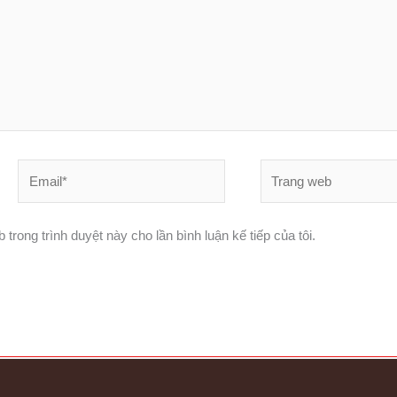
Email*
Trang
web
 trong trình duyệt này cho lần bình luận kế tiếp của tôi.