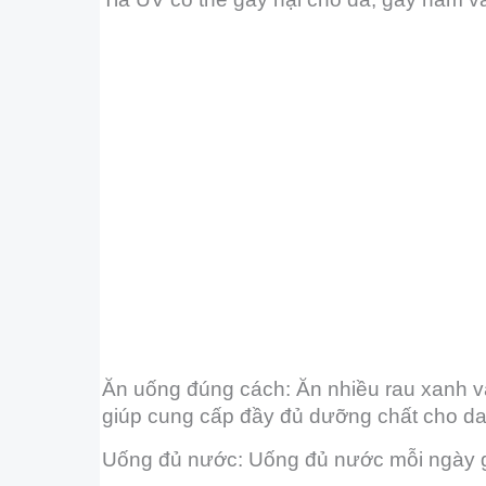
Ăn uống đúng cách: Ăn nhiều rau xanh và
giúp cung cấp đầy đủ dưỡng chất cho da
Uống đủ nước: Uống đủ nước mỗi ngày giú