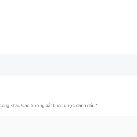
công khai.
Các trường bắt buộc được đánh dấu
*