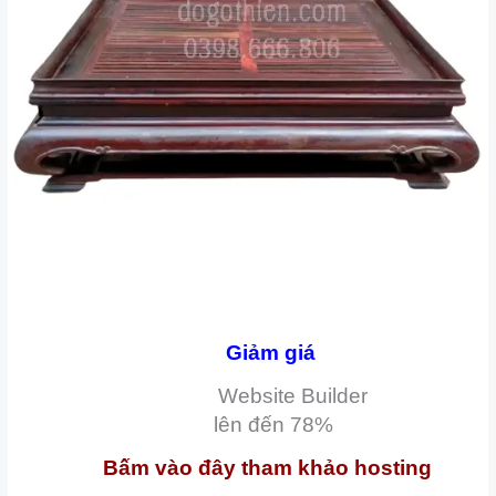
Giảm giá
Website Builder
lên đến
78%
Bấm vào đây tham khảo hosting