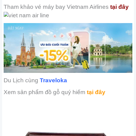
Tham khảo vé máy bay
Vietnam Airlines
tại đây
Du Lịch cùng
Traveloka
Xem sản phẩm đồ gỗ quý hiếm
tại đây