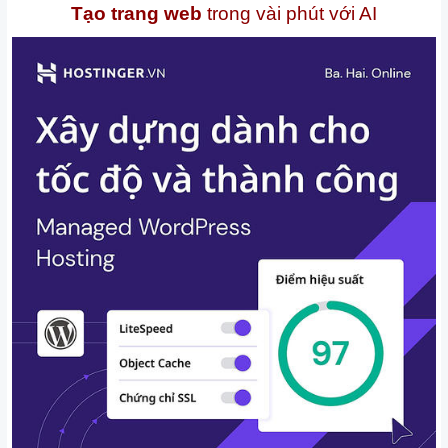
Tạo trang web
trong vài phút với AI