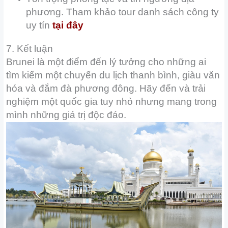
phương. Tham khảo tour danh sách công ty
uy tín
tại đây
7. Kết luận
Brunei là một điểm đến lý tưởng cho những ai
tìm kiếm một chuyến du lịch thanh bình, giàu văn
hóa và đắm đà phương đông. Hãy đến và trải
nghiệm một quốc gia tuy nhỏ nhưng mang trong
mình những giá trị độc đáo.