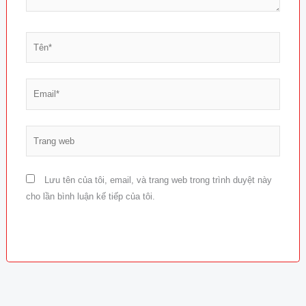
Tên*
Email*
Trang
web
Lưu tên của tôi, email, và trang web trong trình duyệt này
cho lần bình luận kế tiếp của tôi.