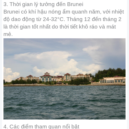
3. Thời gian lý tưởng đến Brunei
Brunei có khí hậu nóng ẩm quanh năm, với nhiệt
độ dao động từ 24-32°C. Tháng 12 đến tháng 2
là thời gian tốt nhất do thời tiết khô ráo và mát
mẻ.
4. Các điểm tham quan nổi bật