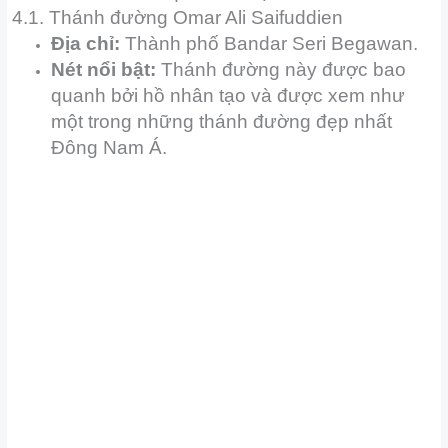
4.1. Thánh đường Omar Ali Saifuddien
Địa chỉ:
Thành phố Bandar Seri Begawan.
Nét nổi bật:
Thánh đường này được bao
quanh bởi hồ nhân tạo và được xem như
một trong những thánh đường đẹp nhất
Đông Nam Á.