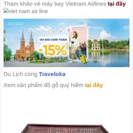
Tham khảo vé máy bay
Vietnam Airlines
tại đây
Du Lịch cùng
Traveloka
Xem sản phẩm đồ gỗ quý hiếm
tại đây