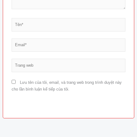
Tên*
Email*
Trang
web
Lưu tên của tôi, email, và trang web trong trình duyệt này
cho lần bình luận kế tiếp của tôi.