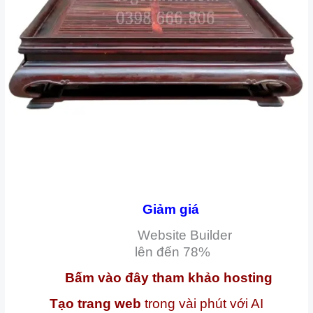
Giảm giá
Website Builder
lên đến
78%
Bấm vào đây tham khảo hosting
Tạo trang web
trong vài phút với AI