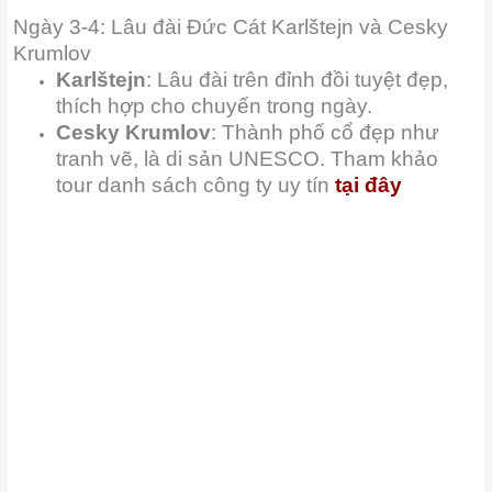
Ngày 3-4: Lâu đài Đức Cát Karlštejn và Cesky
Krumlov
Karlštejn
: Lâu đài trên đỉnh đồi tuyệt đẹp,
thích hợp cho chuyến trong ngày.
Cesky Krumlov
: Thành phố cổ đẹp như
tranh vẽ, là di sản UNESCO. Tham khảo
tour danh sách công ty uy tín
tại đây