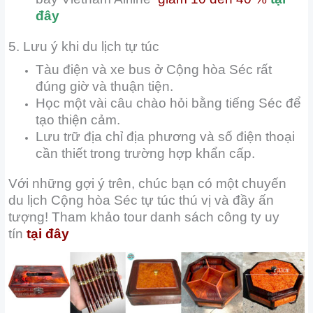
đây
5. Lưu ý khi du lịch tự túc
Tàu điện và xe bus ở Cộng hòa Séc rất
đúng giờ và thuận tiện.
Học một vài câu chào hỏi bằng tiếng Séc để
tạo thiện cảm.
Lưu trữ địa chỉ địa phương và số điện thoại
cần thiết trong trường hợp khẩn cấp.
Với những gợi ý trên, chúc bạn có một chuyến
du lịch Cộng hòa Séc tự túc thú vị và đầy ấn
tượng! Tham khảo tour danh sách công ty uy
tín
tại đây