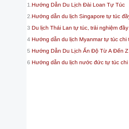
1.
Hướng Dẫn Du Lịch Đài Loan Tự Túc
2.
Hướng dẫn du lịch Singapore tự túc đầy 
3
Du lịch Thái Lan tự túc, trải nghiệm đầy 
4
Hướng dẫn du lịch Myanmar tự túc chi t
5
Hướng Dẫn Du Lịch Ấn Độ Từ A Đến Z
6
Hướng dẫn du lịch nước đức tự túc chi 