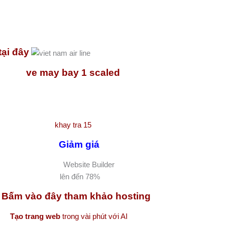
tại đây
Giảm giá
Website Builder
lên đến
78%
Bấm vào đây tham khảo hosting
Tạo trang web
trong vài phút với AI