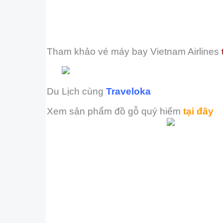
Tham khảo vé máy bay
Vietnam Airlines
Du Lịch cùng
Traveloka
Xem sản phẩm đồ gỗ quý hiếm
tại đây