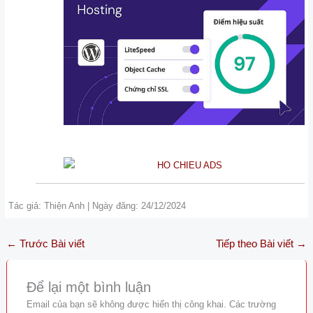
Tác giả: Thiện Anh | Ngày đăng: 24/12/2024
←
Trước Bài viết
Tiếp theo Bài viết
→
Để lại một bình luận
Email của bạn sẽ không được hiển thị công khai.
Các trường