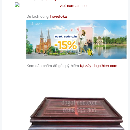
Du Lịch cùng
Traveloka
Xem sản phẩm đồ gỗ quý hiếm
tại đây dogothien.com