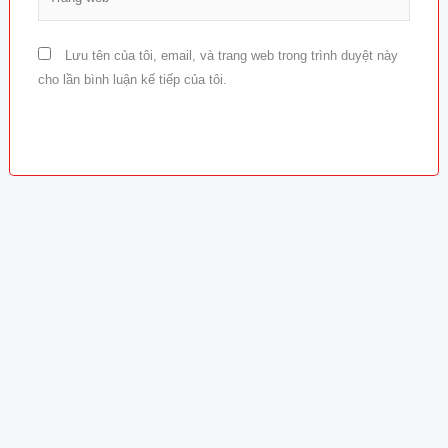
web
Lưu tên của tôi, email, và trang web trong trình duyệt này
cho lần bình luận kế tiếp của tôi.