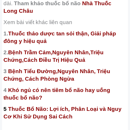
dài.
Tham khảo thuốc bổ não
Nhà Thuốc
Long Châu
Xem bài viết khác liên quan
1.
Thuốc thảo dược tan sỏi thận, Giải pháp
đông y hiệu quả
2.
Bệnh Trầm Cảm,Nguyên Nhân,Triệu
Chứng,Cách Điều Trị Hiệu Quả
3
Bệnh Tiểu Đường,Nguyên Nhân, Triệu
Chứng, Cách Phòng Ngừa
4
Khó ngủ có nên tiêm bổ não hay uống
thuốc bổ não?
5
Thuốc Bổ Não: Lợi ích, Phân Loại và Nguy
Cơ Khi Sử Dụng Sai Cách