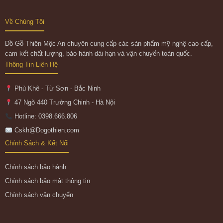
Về Chúng Tôi
Đồ Gỗ Thiên Mộc An chuyên cung cấp các sản phẩm mỹ nghệ cao cấp,
cam kết chất lượng, bảo hành dài hạn và vận chuyển toàn quốc.
Thông Tin Liên Hệ
Phù Khê - Từ Sơn - Bắc Ninh
47 Ngõ 440 Trường Chinh - Hà Nội
Hotline: 0398.666.806
Cskh@Dogothien.com
Chính Sách & Kết Nối
Chính sách bảo hành
Chính sách bảo mật thông tin
Chính sách vận chuyển