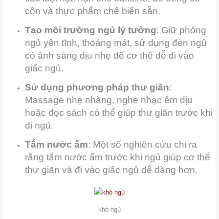
cồn và thực phẩm chế biến sẵn.
Tạo môi trường ngủ lý tưởng
: Giữ phòng
ngủ yên tĩnh, thoáng mát, sử dụng đèn ngủ
có ánh sáng dịu nhẹ để cơ thể dễ đi vào
giấc ngủ.
Sử dụng phương pháp thư giãn
:
Massage nhẹ nhàng, nghe nhạc êm dịu
hoặc đọc sách có thể giúp thư giãn trước khi
đi ngủ.
Tắm nước ấm
: Một số nghiên cứu chỉ ra
rằng tắm nước ấm trước khi ngủ giúp cơ thể
thư giãn và đi vào giấc ngủ dễ dàng hơn.
khó ngủ