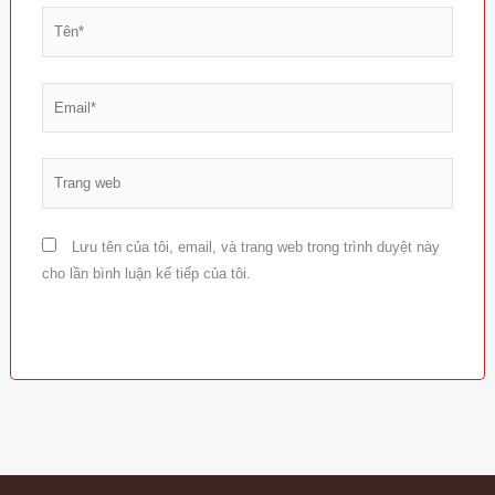
Tên*
Email*
Trang
web
Lưu tên của tôi, email, và trang web trong trình duyệt này
cho lần bình luận kế tiếp của tôi.