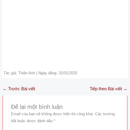
Tác giả: Thiện Anh | Ngày đăng: 31/01/2025
←
Trước Bài viết
Tiếp theo Bài viết
→
Để lại một bình luận
Email của bạn sẽ không được hiển thị công khai.
Các trường
bắt buộc được đánh dấu
*