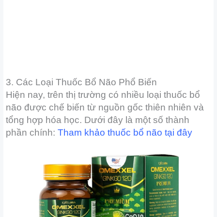
3. Các Loại Thuốc Bổ Não Phổ Biến
Hiện nay, trên thị trường có nhiều loại thuốc bổ
não được chế biến từ nguồn gốc thiên nhiên và
tổng hợp hóa học. Dưới đây là một số thành
phần chính:
Tham khảo thuốc bổ não
tại đây