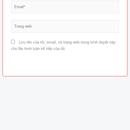
Email*
Trang
web
Lưu tên của tôi, email, và trang web trong trình duyệt này
cho lần bình luận kế tiếp của tôi.