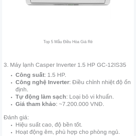
Top 5 Mẫu Điều Hòa Giá Rẻ
3. Máy lạnh Casper Inverter 1.5 HP GC-12IS35
Công suất
: 1.5 HP.
Công nghệ Inverter
: Điều chỉnh nhiệt độ ổn
định.
Tự động làm sạch
: Loại bỏ vi khuẩn.
Giá tham khảo
: ~7.200.000 VNĐ.
Đánh giá:
Hiệu suất cao, độ bền tốt.
Hoạt động êm, phù hợp cho phòng ngủ.