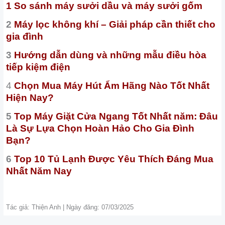
1 So sánh máy sưởi dầu và máy sưởi gốm
2
Máy lọc không khí – Giải pháp cần thiết cho
gia đình
3
Hướng dẫn dùng và những mẫu điều hòa
tiếp kiệm điện
4
Chọn Mua Máy Hút Ẩm Hãng Nào Tốt Nhất
Hiện Nay?
5
Top Máy Giặt Cửa Ngang Tốt Nhất năm: Đâu
Là Sự Lựa Chọn Hoàn Hảo Cho Gia Đình
Bạn?
6
Top 10 Tủ Lạnh Được Yêu Thích Đáng Mua
Nhất Năm Nay
Tác giả: Thiện Anh | Ngày đăng: 07/03/2025