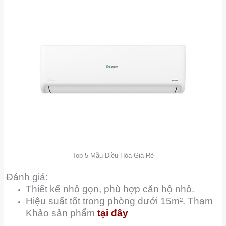
Top 5 Mẫu Điều Hòa Giá Rẻ
Đánh giá:
Thiết kế nhỏ gọn, phù hợp căn hộ nhỏ.
Hiệu suất tốt trong phòng dưới 15m². Tham
Khảo sản phẩm
tại đây