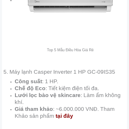
Top 5 Mẫu Điều Hòa Giá Rẻ
5. Máy lạnh Casper Inverter 1 HP GC-09IS35
Công suất
: 1 HP.
Chế độ Eco
: Tiết kiệm điện tối đa.
Lưới lọc bào vệ skincare
: Làm ẩm không
khí.
Giá tham khảo
: ~6.000.000 VNĐ. Tham
Khảo sản phẩm
tại đây