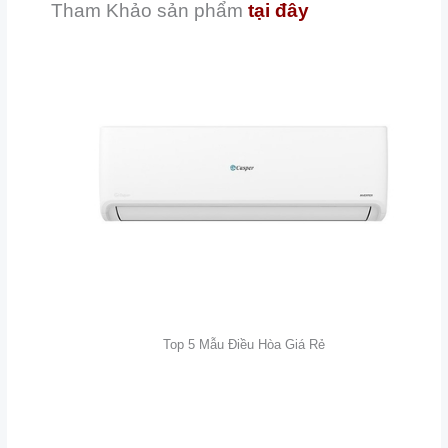
Tham Khảo sản phẩm
tại đây
Top 5 Mẫu Điều Hòa Giá Rẻ