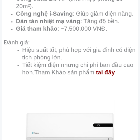
20m²).
Công nghệ i-Saving
: Giúp giảm điện năng.
Dàn tản nhiệt mạ vàng
: Tăng độ bền.
Giá tham khảo
: ~7.500.000 VNĐ.
Đánh giá:
Hiệu suất tốt, phù hợp với gia đình có diện
tích phòng lớn.
Tiết kiệm điện nhưng chi phí ban đầu cao
hơn.Tham Khảo sản phẩm
tại đây