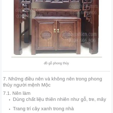
đồ gỗ phong thủy
7. Những điều nên và không nên trong phong
thủy người mệnh Mộc
7.1. Nên làm
Dùng chất liệu thiên nhiên như gỗ, tre, mây
Trang trí cây xanh trong nhà