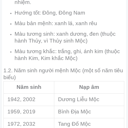
nhiệm.
Hướng tốt: Đông, Đông Nam
Màu bản mệnh: xanh lá, xanh rêu
Màu tương sinh: xanh dương, đen (thuộc
hành Thủy, vì Thủy sinh Mộc)
Màu tương khắc: trắng, ghi, ánh kim (thuộc
hành Kim, Kim khắc Mộc)
1.2. Năm sinh người mệnh Mộc (một số năm tiêu
biểu)
Năm sinh
Nạp âm
1942, 2002
Dương Liễu Mộc
1959, 2019
Bình Địa Mộc
1972, 2032
Tang Đố Mộc