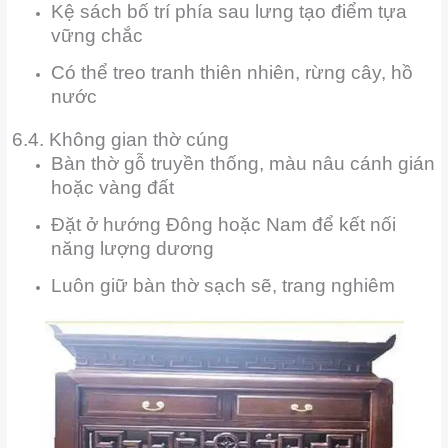
Kệ sách bố trí phía sau lưng tạo điểm tựa
vững chắc
Có thể treo tranh thiên nhiên, rừng cây, hồ
nước
6.4. Không gian thờ cúng
Bàn thờ gỗ truyền thống, màu nâu cánh gián
hoặc vàng đất
Đặt ở hướng Đông hoặc Nam để kết nối
năng lượng dương
Luôn giữ bàn thờ sạch sẽ, trang nghiêm