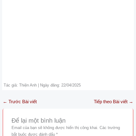
Tác giả: Thiện Anh | Ngày đăng: 22/04/2025
←
Trước Bài viết
Tiếp theo Bài viết
→
Để lại một bình luận
Email của bạn sẽ không được hiển thị công khai.
Các trường
bắt buộc được đánh dấu
*