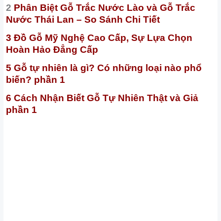
2
Phân Biệt Gỗ Trắc Nước Lào và Gỗ Trắc
Nước Thái Lan – So Sánh Chi Tiết
3 Đồ Gỗ Mỹ Nghệ Cao Cấp, Sự Lựa Chọn
Hoàn Hảo Đẳng Cấp
5 Gỗ tự nhiên là gì? Có những loại nào phổ
biến? phần 1
6 Cách Nhận Biết Gỗ Tự Nhiên Thật và Giả
phần 1