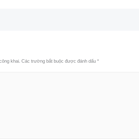
công khai.
Các trường bắt buộc được đánh dấu
*