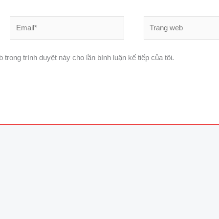
Email*
Trang
web
 trong trình duyệt này cho lần bình luận kế tiếp của tôi.