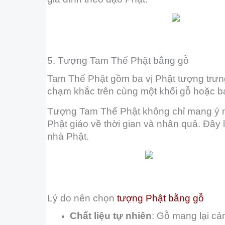
5. Tượng Tam Thế Phật bằng gỗ
Tam Thế Phật gồm ba vị Phật tượng trưn
chạm khắc trên cùng một khối gỗ hoặc ba 
Tượng Tam Thế Phật không chỉ mang ý ngh
Phật giáo về thời gian và nhân quả. Đây 
nhà Phật.
Lý do nên chọn
tượng Phật bằng gỗ
Chất liệu tự nhiên
: Gỗ mang lại cả