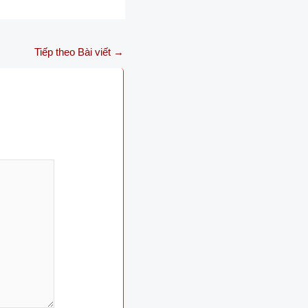
Tiếp theo Bài viết
→