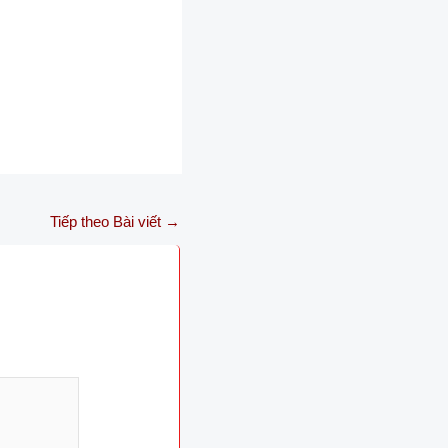
Tiếp theo Bài viết
→