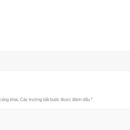
công khai.
Các trường bắt buộc được đánh dấu
*