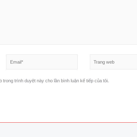
Email*
Trang
web
 trong trình duyệt này cho lần bình luận kế tiếp của tôi.