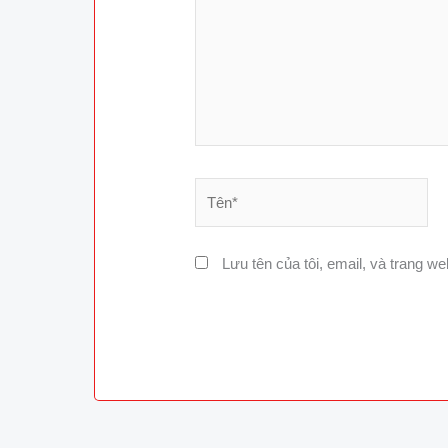
Tên*
Lưu tên của tôi, email, và trang web