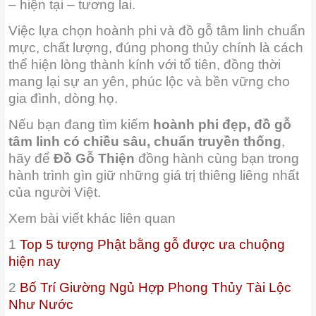
– hiện tại – tương lai.
Việc lựa chọn hoành phi và đồ gỗ tâm linh chuẩn
mực, chất lượng, đúng phong thủy chính là cách
thể hiện lòng thành kính với tổ tiên, đồng thời
mang lại sự an yên, phúc lộc và bền vững cho
gia đình, dòng họ.
Nếu bạn đang tìm kiếm
hoành phi đẹp, đồ gỗ
tâm linh có chiều sâu, chuẩn truyền thống
,
hãy để
Đồ Gỗ Thiện
đồng hành cùng bạn trong
hành trình gìn giữ những giá trị thiêng liêng nhất
của người Việt.
Xem bài viết khác liên quan
1
Top 5 tượng Phật bằng gỗ được ưa chuộng
hiện nay
2
Bố Trí Giường Ngủ Hợp Phong Thủy Tài Lộc
Như Nước