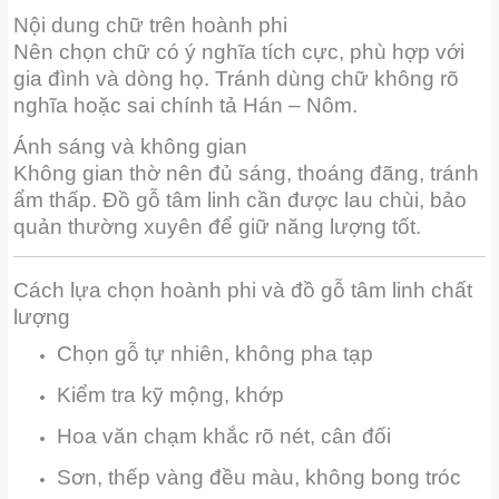
Nội dung chữ trên hoành phi
Nên chọn chữ có ý nghĩa tích cực, phù hợp với
gia đình và dòng họ. Tránh dùng chữ không rõ
nghĩa hoặc sai chính tả Hán – Nôm.
Ánh sáng và không gian
Không gian thờ nên đủ sáng, thoáng đãng, tránh
ẩm thấp. Đồ gỗ tâm linh cần được lau chùi, bảo
quản thường xuyên để giữ năng lượng tốt.
Cách lựa chọn hoành phi và đồ gỗ tâm linh chất
lượng
Chọn gỗ tự nhiên, không pha tạp
Kiểm tra kỹ mộng, khớp
Hoa văn chạm khắc rõ nét, cân đối
Sơn, thếp vàng đều màu, không bong tróc