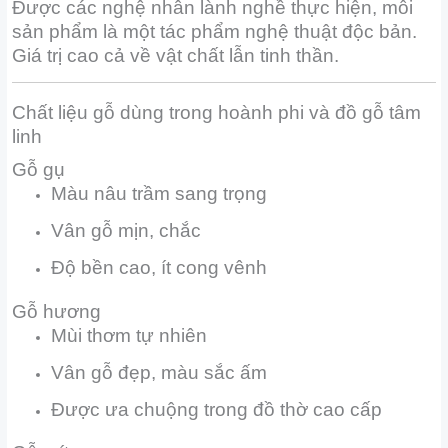
Được các nghệ nhân lành nghề thực hiện, mỗi
sản phẩm là một tác phẩm nghệ thuật độc bản.
Giá trị cao cả về vật chất lẫn tinh thần.
Chất liệu gỗ dùng trong hoành phi và đồ gỗ tâm
linh
Gỗ gụ
Màu nâu trầm sang trọng
Vân gỗ mịn, chắc
Độ bền cao, ít cong vênh
Gỗ hương
Mùi thơm tự nhiên
Vân gỗ đẹp, màu sắc ấm
Được ưa chuộng trong đồ thờ cao cấp