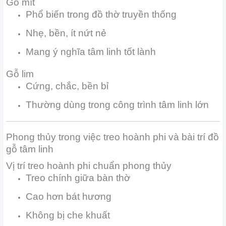
Gỗ mít
Phổ biến trong đồ thờ truyền thống
Nhẹ, bền, ít nứt nẻ
Mang ý nghĩa tâm linh tốt lành
Gỗ lim
Cứng, chắc, bền bỉ
Thường dùng trong công trình tâm linh lớn
Phong thủy trong việc treo hoành phi và bài trí đồ
gỗ tâm linh
Vị trí treo hoành phi chuẩn phong thủy
Treo chính giữa bàn thờ
Cao hơn bát hương
Không bị che khuất