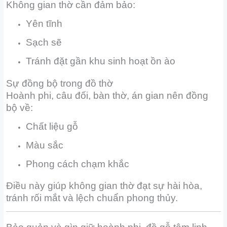
Không gian thờ cần đảm bảo:
Yên tĩnh
Sạch sẽ
Tránh đặt gần khu sinh hoạt ồn ào
Sự đồng bộ trong đồ thờ
Hoành phi, câu đối, bàn thờ, án gian nên đồng
bộ về:
Chất liệu gỗ
Màu sắc
Phong cách chạm khắc
Điều này giúp không gian thờ đạt sự hài hòa,
tránh rối mắt và lệch chuẩn phong thủy.