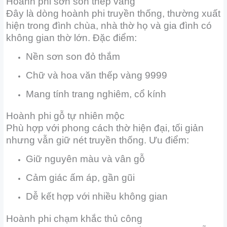
Hoành phi sơn son thếp vàng
Đây là dòng hoành phi truyền thống, thường xuất
hiện trong đình chùa, nhà thờ họ và gia đình có
không gian thờ lớn. Đặc điểm:
Nền sơn son đỏ thắm
Chữ và hoa văn thếp vàng 9999
Mang tính trang nghiêm, cổ kính
Hoành phi gỗ tự nhiên mộc
Phù hợp với phong cách thờ hiện đại, tối giản
nhưng vẫn giữ nét truyền thống. Ưu điểm:
Giữ nguyên màu và vân gỗ
Cảm giác ấm áp, gần gũi
Dễ kết hợp với nhiều không gian
Hoành phi chạm khắc thủ công