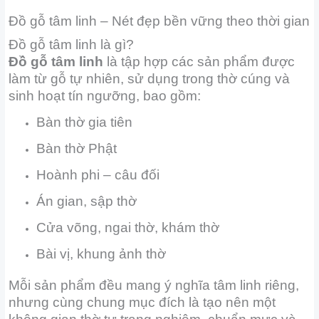
Đồ gỗ tâm linh – Nét đẹp bền vững theo thời gian
Đồ gỗ tâm linh là gì?
Đồ gỗ tâm linh
là tập hợp các sản phẩm được
làm từ gỗ tự nhiên, sử dụng trong thờ cúng và
sinh hoạt tín ngưỡng, bao gồm:
Bàn thờ gia tiên
Bàn thờ Phật
Hoành phi – câu đối
Án gian, sập thờ
Cửa võng, ngai thờ, khám thờ
Bài vị, khung ảnh thờ
Mỗi sản phẩm đều mang ý nghĩa tâm linh riêng,
nhưng cùng chung mục đích là tạo nên một