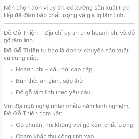
Nên chọn đơn vị uy tín, có xưởng sản xuất trực
tiếp để đảm bảo chất lượng và giá trị tâm linh.
Đồ Gỗ Thiện – Địa chỉ uy tín cho hoành phi và đồ
gỗ tâm linh
Đồ Gỗ Thiện
tự hào là đơn vị chuyên sản xuất
và cung cấp:
Hoành phi – câu đối cao cấp
Bàn thờ, án gian, sập thờ
Đồ gỗ tâm linh theo yêu cầu
Với đội ngũ nghệ nhân nhiều năm kinh nghiệm,
Đồ Gỗ Thiện cam kết:
Gỗ chuẩn, nói không với gỗ kém chất lượng
Chạm khắc thủ công tinh xảo