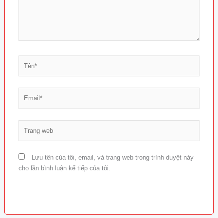
Tên*
Email*
Trang
web
Lưu tên của tôi, email, và trang web trong trình duyệt này
cho lần bình luận kế tiếp của tôi.