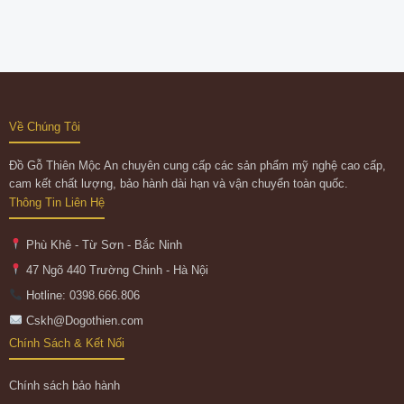
Về Chúng Tôi
Đồ Gỗ Thiên Mộc An chuyên cung cấp các sản phẩm mỹ nghệ cao cấp,
cam kết chất lượng, bảo hành dài hạn và vận chuyển toàn quốc.
Thông Tin Liên Hệ
Phù Khê - Từ Sơn - Bắc Ninh
47 Ngõ 440 Trường Chinh - Hà Nội
Hotline: 0398.666.806
Cskh@Dogothien.com
Chính Sách & Kết Nối
Chính sách bảo hành