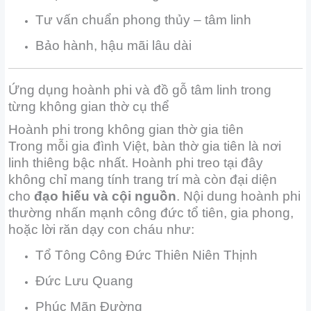
Tư vấn chuẩn phong thủy – tâm linh
Bảo hành, hậu mãi lâu dài
Ứng dụng hoành phi và đồ gỗ tâm linh trong
từng không gian thờ cụ thể
Hoành phi trong không gian thờ gia tiên
Trong mỗi gia đình Việt, bàn thờ gia tiên là nơi
linh thiêng bậc nhất. Hoành phi treo tại đây
không chỉ mang tính trang trí mà còn đại diện
cho
đạo hiếu và cội nguồn
. Nội dung hoành phi
thường nhấn mạnh công đức tổ tiên, gia phong,
hoặc lời răn dạy con cháu như:
Tổ Tông Công Đức Thiên Niên Thịnh
Đức Lưu Quang
Phúc Mãn Đường