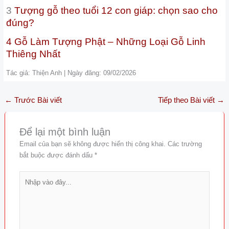
3
Tượng gỗ theo tuổi 12 con giáp: chọn sao cho
đúng?
4 Gỗ Làm Tượng Phật – Những Loại Gỗ Linh
Thiêng Nhất
Tác giả: Thiện Anh | Ngày đăng: 09/02/2026
←
Trước Bài viết
Tiếp theo Bài viết
→
Để lại một bình luận
Email của bạn sẽ không được hiển thị công khai.
Các trường
bắt buộc được đánh dấu
*
Nhập
vào
đây...