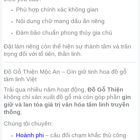
Phù hợp chính xác không gian
Nội dung chữ mang dấu ấn riêng
Đảm bảo chuẩn phong thủy gia chủ
Đặt làm riêng còn thể hiện sự thành tâm và trân
trọng đối với tổ tiên, thần linh.
Đồ Gỗ Thiện Mộc An – Gìn giữ tinh hoa đồ gỗ
tâm linh Việt
Trải qua nhiều năm hoạt động,
Đồ Gỗ Thiện
không chỉ sản xuất đồ gỗ mà còn góp phần
gìn
giữ và lan tỏa giá trị văn hóa tâm linh truyền
thống
.
Chúng tôi chuyên:
Hoành phi
– câu đối chạm khắc thủ công